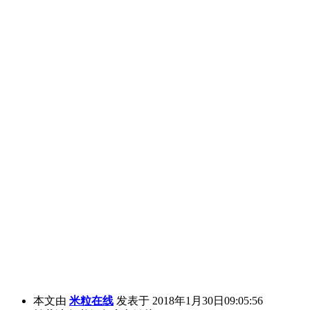
本文由
米粒在线
发表于 2018年1月30日09:05:56