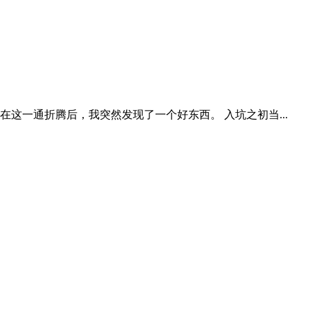
在这一通折腾后，我突然发现了一个好东西。 入坑之初当...