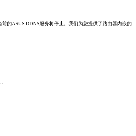
前的ASUS DDNS服务将停止。我们为您提供了路由器内嵌的
..