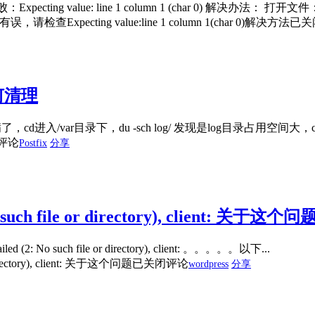
value: line 1 column 1 (char 0) 解决办法： 打开文件：/et
ecting value:line 1 column 1(char 0)解决方法
已关
如何清理
进入/var目录下，du -sch log/ 发现是log目录占用空间大，cd切
评论
Postfix
分享
No such file or directory), client: 关于这个问
: No such file or directory), client: 。。。。。以下...
r directory), client: 关于这个问题
已关闭评论
wordpress
分享