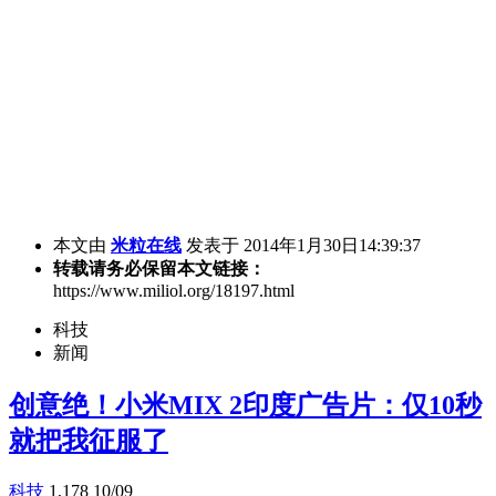
本文由
米粒在线
发表于 2014年1月30日14:39:37
转载请务必保留本文链接：
https://www.miliol.org/18197.html
科技
新闻
创意绝！小米MIX 2印度广告片：仅10秒
就把我征服了
科技
1,178
10/09