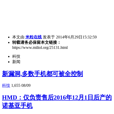
本文由
米粒在线
发表于 2014年6月29日15:32:59
转载请务必保留本文链接：
https://www.miliol.org/25131.html
科技
新闻
新漏洞,多数手机都可被全控制
科技
1,655
08/09
HMD：仅负责售后2016年12月1日后产的
诺基亚手机