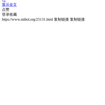
1
2
显示全文
点赞
登录收藏
https://www.miliol.org/25131.html
复制链接
复制链接