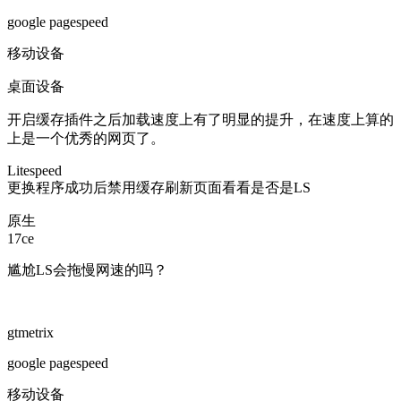
google pagespeed
移动设备
桌面设备
开启缓存插件之后加载速度上有了明显的提升，在速度上算的
上是一个优秀的网页了。
Litespeed
更换程序成功后禁用缓存刷新页面看看是否是LS
原生
17ce
尴尬LS会拖慢网速的吗？
gtmetrix
google pagespeed
移动设备