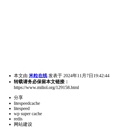
本文由
米粒在线
发表于 2024年11月7日19:42:44
转载请务必保留本文链接：
https://www.miliol.org/129158.html
分享
litespeedcache
litespeed
wp super cache
redis
网站建设