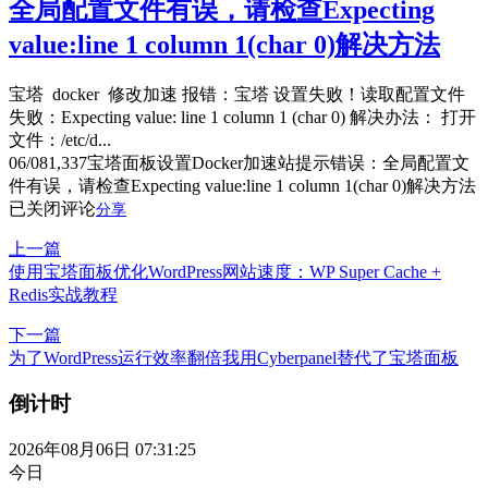
全局配置文件有误，请检查Expecting
value:line 1 column 1(char 0)解决方法
宝塔 docker 修改加速 报错：宝塔 设置失败！读取配置文件
失败：Expecting value: line 1 column 1 (char 0) 解决办法： 打开
文件：/etc/d...
06/08
1,337
宝塔面板设置Docker加速站提示错误：全局配置文
件有误，请检查Expecting value:line 1 column 1(char 0)解决方法
已关闭评论
分享
上一篇
使用宝塔面板优化WordPress网站速度：WP Super Cache +
Redis实战教程
下一篇
为了WordPress运行效率翻倍我用Cyberpanel替代了宝塔面板
倒计时
2026年08月06日 07:31:26
今日