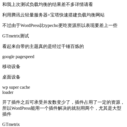
和我上次测试负载均衡的结果差不多详情请看
利用腾讯云轻量服务器+宝塔快速搭建负载均衡网站
不过由于WordPress比typecho更吃资源所以表现要差上一些
GTmetrix测试
看起来自带的主题真的是经过千锤百炼的
google pagespeed
移动设备
桌面设备
wp super cache
loader
开了插件之后可承受并发数变少了，插件占用了一定的资源，
所以WordPress能用一个插件解决的就别用两个，尤其是大型
插件
GTmetrix