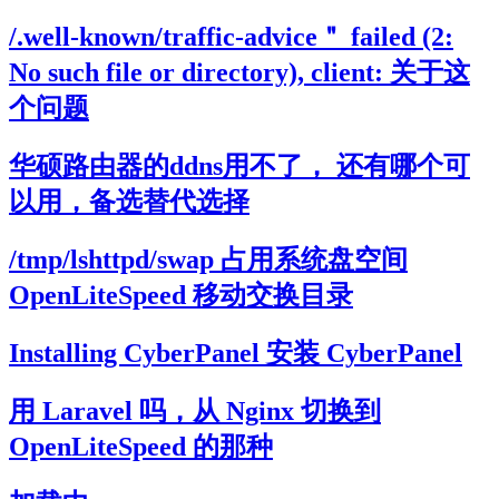
/.well-known/traffic-advice＂ failed (2:
No such file or directory), client: 关于这
个问题
华硕路由器的ddns用不了， 还有哪个可
以用，备选替代选择
/tmp/lshttpd/swap 占用系统盘空间
OpenLiteSpeed 移动交换目录
Installing CyberPanel 安装 CyberPanel
用 Laravel 吗，从 Nginx 切换到
OpenLiteSpeed 的那种