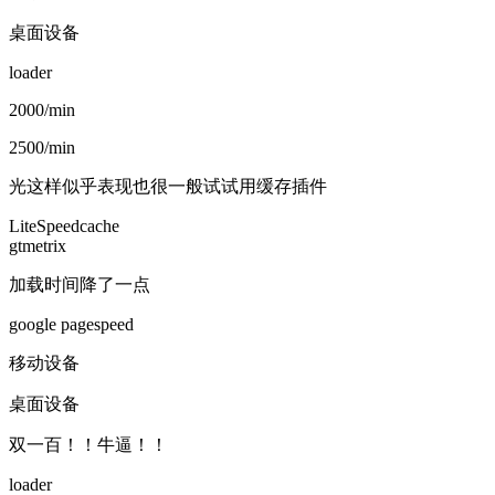
桌面设备
loader
2000/min
2500/min
光这样似乎表现也很一般试试用缓存插件
LiteSpeedcache
gtmetrix
加载时间降了一点
google pagespeed
移动设备
桌面设备
双一百！！牛逼！！
loader