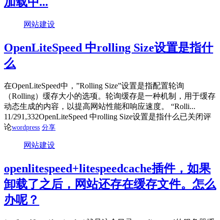
加载中...
网站建设
OpenLiteSpeed 中rolling Size设置是指什
么
在OpenLiteSpeed中，”Rolling Size”设置是指配置轮询
（Rolling）缓存大小的选项。轮询缓存是一种机制，用于缓存
动态生成的内容，以提高网站性能和响应速度。 “Rolli...
11/29
1,332
OpenLiteSpeed 中rolling Size设置是指什么
已关闭评
论
wordpress
分享
网站建设
openlitespeed+litespeedcache插件，如果
卸载了之后，网站还存在缓存文件。怎么
办呢？