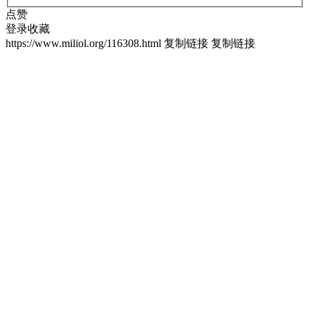
点赞
登录收藏
https://www.miliol.org/116308.html
复制链接
复制链接