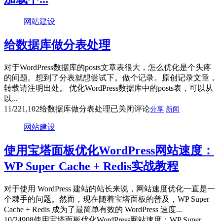
网站建设
给数据库做分表处理
对于WordPress数据库的posts文章表很大，怎么优化是个头疼
的问题。想到了分表就想尝试下。做个记录。原创记录文章，
转载请注明出处。 优化WordPress数据库中的posts表，可以从
以...
11/22
1,102
给数据库做分表处理
已关闭评论
分享
新闻
网站建设
使用宝塔面板优化WordPress网站速度：
WP Super Cache + Redis实战教程
对于使用 WordPress 建站的站长来说，网站速度优化一直是一
个棘手的问题。然而，现在随着宝塔面板的普及，WP Super
Cache + Redis 成为了最简单有效的 WordPress 速度...
10/24
908
使用宝塔面板优化WordPress网站速度：WP Super