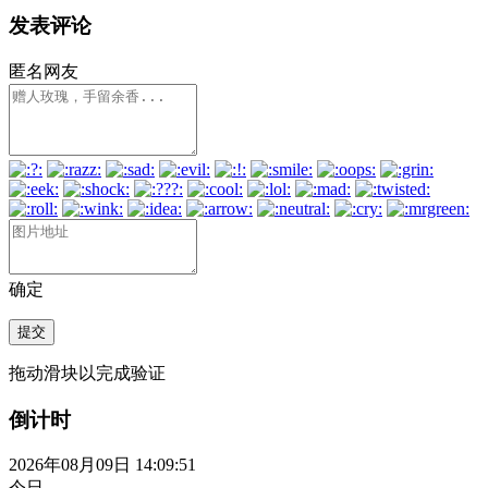
发表评论
匿名网友
确定
提交
拖动滑块以完成验证
倒计时
2026年08月09日 14:09:51
今日