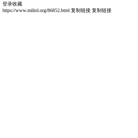
登录收藏
https://www.miliol.org/86852.html
复制链接
复制链接