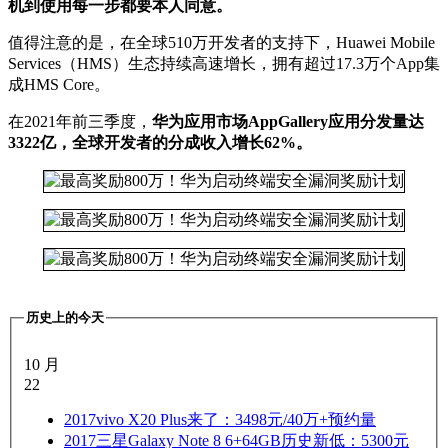
机到使用每一步都要本人同意。
值得注意的是，在全球510万开发者的支持下，Huawei Mobile
Services（HMS）生态持续高速增长，拥有超过17.3万个App集
成HMS Core。
在2021年前三季度，
华为应用市场AppGallery应用分发量达
3322亿，全球开发者的分成收入增长62%。
历史上的今天
10 月
22
2017
vivo X20 Plus来了：3498元/40万+预约量
2017
三星Galaxy Note 8 6+64GB历史新低：5300元