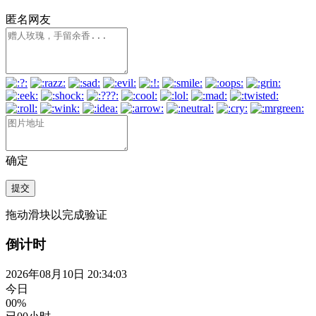
匿名网友
确定
提交
拖动滑块以完成验证
倒计时
2026年08月10日 20:34:04
今日
00%