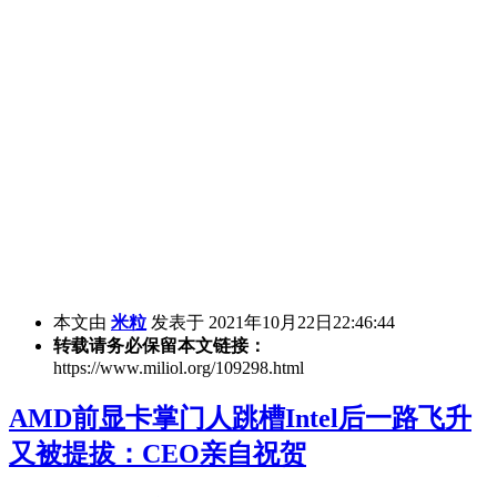
本文由
米粒
发表于 2021年10月22日22:46:44
转载请务必保留本文链接：
https://www.miliol.org/109298.html
AMD前显卡掌门人跳槽Intel后一路飞升
又被提拔：CEO亲自祝贺