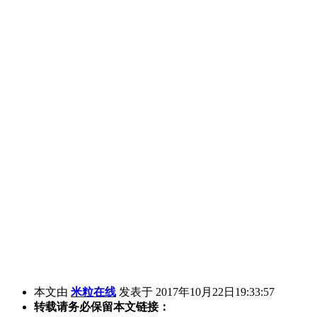
本文由
米粒在线
发表于 2017年10月22日19:33:57
转载请务必保留本文链接：