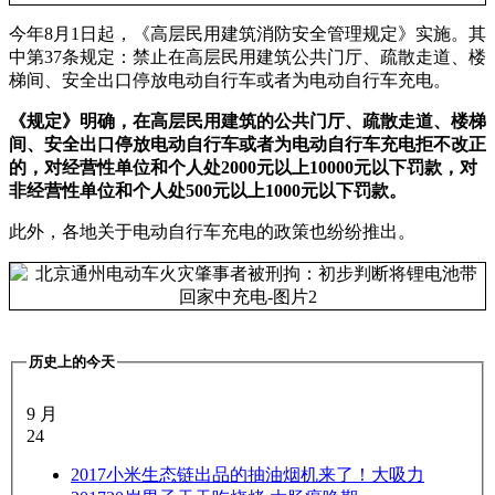
今年8月1日起，《高层民用建筑消防安全管理规定》实施。其
中第37条规定：禁止在高层民用建筑公共门厅、疏散走道、楼
梯间、安全出口停放电动自行车或者为电动自行车充电。
《规定》明确，在高层民用建筑的公共门厅、疏散走道、楼梯
间、安全出口停放电动自行车或者为电动自行车充电拒不改正
的，对经营性单位和个人处2000元以上10000元以下罚款，对
非经营性单位和个人处500元以上1000元以下罚款。
此外，各地关于电动自行车充电的政策也纷纷推出。
历史上的今天
9 月
24
2017
小米生态链出品的抽油烟机来了！大吸力