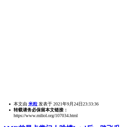
本文由
米粒
发表于 2021年9月24日23:33:36
转载请务必保留本文链接：
https://www.miliol.org/107034.html