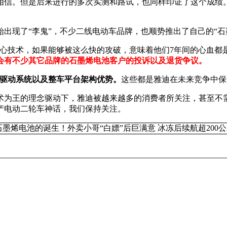
相信。但是后来进行的多次实测和路试，也同样印证了这个成绩
出现了“李鬼”，不少二线电动车品牌，也顺势推出了自己的“石
心技术，如果能够被这么快的攻破，意味着他们7年间的心血都
会有不少其它品牌的石墨烯电池客户的投诉以及退货争议。
效驱动系统以及整车平台架构优势。
这些都是雅迪在未来竞争中保
术为王的理念驱动下，雅迪被越来越多的消费者所关注，甚至不
产电动二轮车神话，我们保持关注。