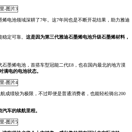
墨烯电池领域深耕了7年。这7年间也是不断开花结果，助力雅迪
能稳定可靠。
这是因为第三代雅迪石墨烯电池升级石墨烯材料，
石墨烯电池，首搭车型冠能二代E8，也在国内最北的地方漠
相对满电的电池状态。
航成绩较为极限，不过即便是普通消费者，也能轻松骑出200
动汽车的续航里程。