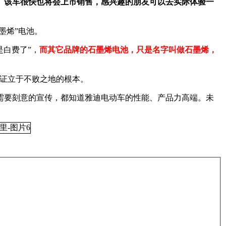
。
该车很快也将会上市销售，感兴趣的朋友可以去实际体验一
墨烯”电池。
是白费了”，
而其它品牌的石墨烯电池，只是名字叫做石墨烯，
证立于不败之地的根本。
需要刻意的宣传，都知道雅迪电动车的性能、产品力高端。未