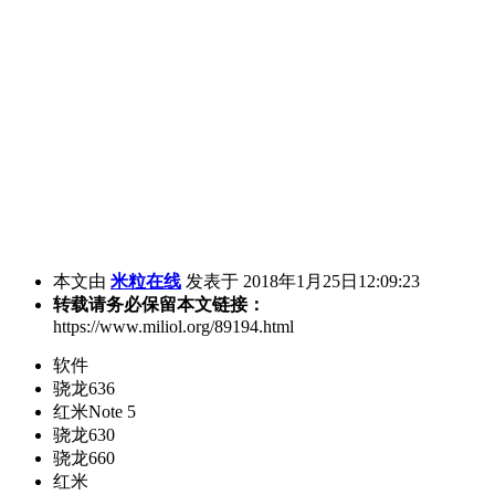
本文由
米粒在线
发表于 2018年1月25日12:09:23
转载请务必保留本文链接：
https://www.miliol.org/89194.html
软件
骁龙636
红米Note 5
骁龙630
骁龙660
红米