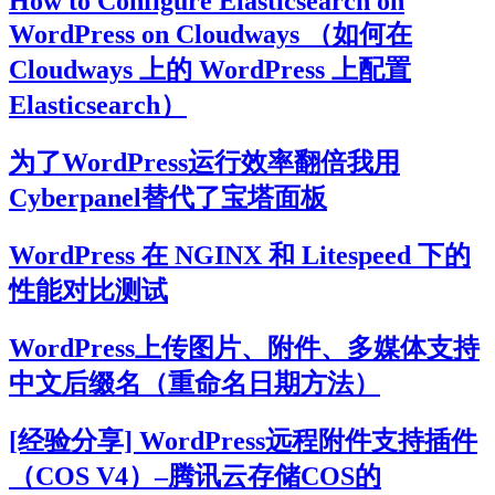
How to Configure Elasticsearch on
WordPress on Cloudways （如何在
Cloudways 上的 WordPress 上配置
Elasticsearch）
为了WordPress运行效率翻倍我用
Cyberpanel替代了宝塔面板
WordPress 在 NGINX 和 Litespeed 下的
性能对比测试
WordPress上传图片、附件、多媒体支持
中文后缀名（重命名日期方法）
[经验分享] WordPress远程附件支持插件
（COS V4）–腾讯云存储COS的