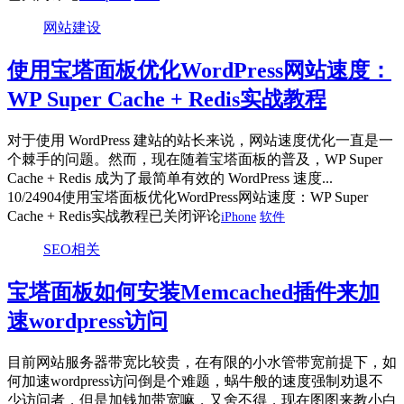
网站建设
使用宝塔面板优化WordPress网站速度：
WP Super Cache + Redis实战教程
对于使用 WordPress 建站的站长来说，网站速度优化一直是一
个棘手的问题。然而，现在随着宝塔面板的普及，WP Super
Cache + Redis 成为了最简单有效的 WordPress 速度...
10/24
904
使用宝塔面板优化WordPress网站速度：WP Super
Cache + Redis实战教程
已关闭评论
iPhone
软件
SEO相关
宝塔面板如何安装Memcached插件来加
速wordpress访问
目前网站服务器带宽比较贵，在有限的小水管带宽前提下，如
何加速wordpress访问倒是个难题，蜗牛般的速度强制劝退不
少访问者，但是加钱加带宽嘛，又舍不得，现在图图来教小白