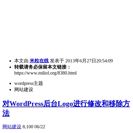
本文由
米粒在线
发表于 2013年6月27日20:54:09
转载请务必保留本文链接：
https://www.miliol.org/8380.html
wordpress主题
网站建设
对WordPress后台Logo进行修改和移除方
法
网站建设
8,100
06/22