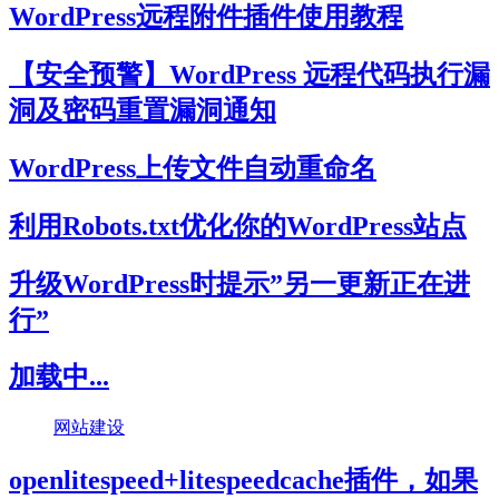
WordPress远程附件插件使用教程
【安全预警】WordPress 远程代码执行漏
洞及密码重置漏洞通知
WordPress上传文件自动重命名
利用Robots.txt优化你的WordPress站点
升级WordPress时提示”另一更新正在进
行”
加载中...
网站建设
openlitespeed+litespeedcache插件，如果