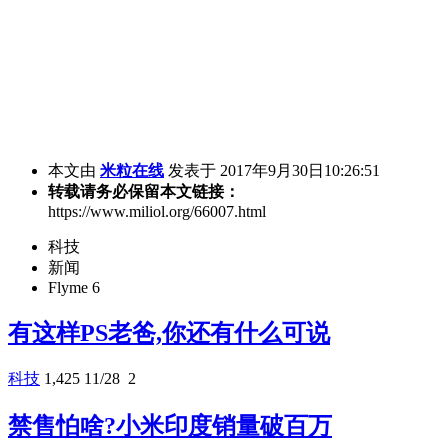
本文由
米粒在线
发表于 2017年9月30日10:26:51
转载请务必保留本文链接：
https://www.miliol.org/66007.html
科技
新闻
Flyme 6
有这样PS老爸,你还有什么可说
科技
1,425
11/28
2
禁售怕啥?小米印度销量破百万