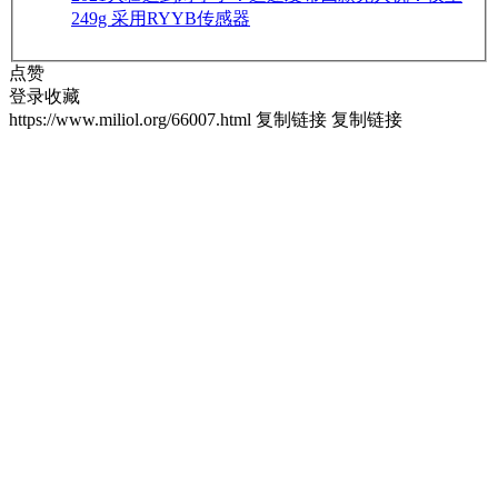
249g 采用RYYB传感器
点赞
登录收藏
https://www.miliol.org/66007.html
复制链接
复制链接