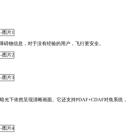
。
周边障碍物信息，对于没有经验的用户，飞行更安全。
，暗光下依然呈现清晰画面。它还支持PDAF+CDAF对焦系统，