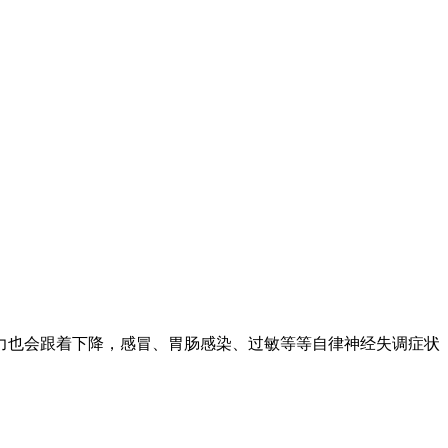
力也会跟着下降，感冒、胃肠感染、过敏等等自律神经失调症状