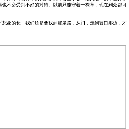
再也不必受到不好的对待。以前只能守着一株草，现在到处都可
想象的长，我们还是要找到那条路，从门，走到窗口那边，才