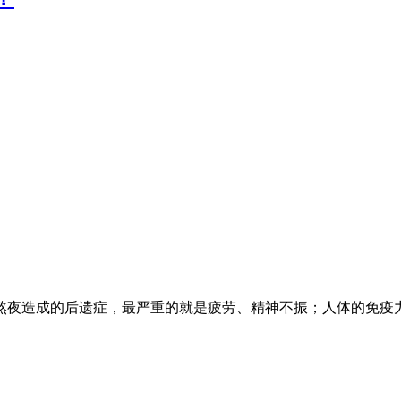
熬夜造成的后遗症，最严重的就是疲劳、精神不振；人体的免疫