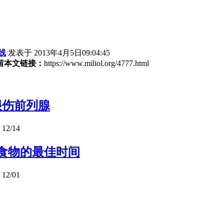
线
发表于 2013年4月5日09:04:45
留本文链接：
https://www.miliol.org/4777.html
很伤前列腺
12/14
食物的最佳时间
12/01