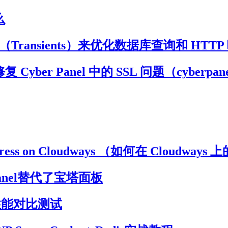
么
（Transients）来优化数据库查询和 HTTP
nel 如何修复 Cyber Panel 中的 SSL 问题（c
ordPress on Cloudways （如何在 Cloudways 
panel替代了宝塔面板
 下的性能对比测试