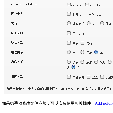
如果嫌手动修改文件麻烦，可以安装使用相关插件：
Add-nofol