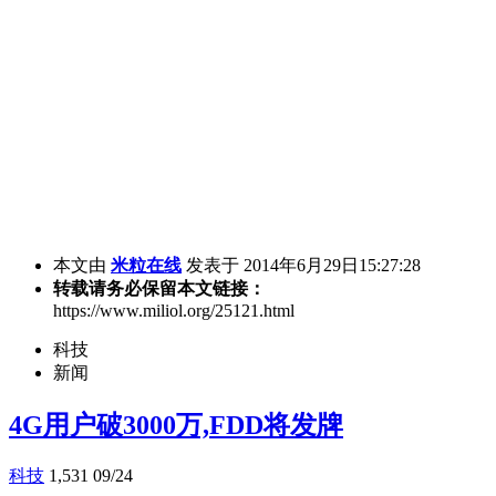
本文由
米粒在线
发表于 2014年6月29日15:27:28
转载请务必保留本文链接：
https://www.miliol.org/25121.html
科技
新闻
4G用户破3000万,FDD将发牌
科技
1,531
09/24