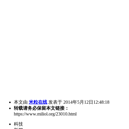
本文由
米粒在线
发表于 2014年5月12日12:48:18
转载请务必保留本文链接：
https://www.miliol.org/23010.html
科技