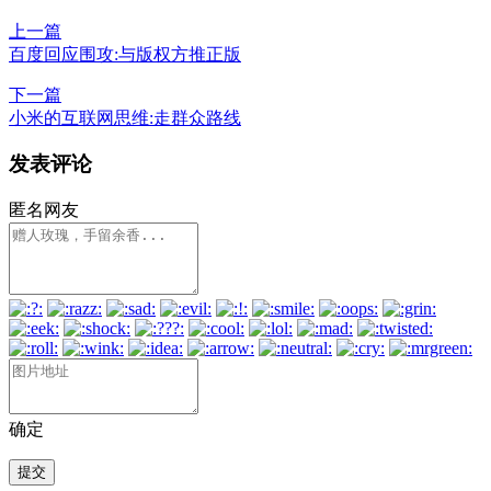
上一篇
百度回应围攻:与版权方推正版
下一篇
小米的互联网思维:走群众路线
发表评论
匿名网友
确定
提交