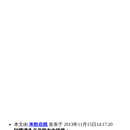
本文由
米粒在线
发表于 2013年11月15日14:17:20