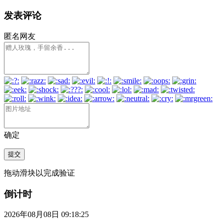
发表评论
匿名网友
确定
提交
拖动滑块以完成验证
倒计时
2026年08月08日 09:18:26