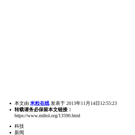
本文由
米粒在线
发表于 2013年11月14日12:55:23
转载请务必保留本文链接：
https://www.miliol.org/13590.html
科技
新闻