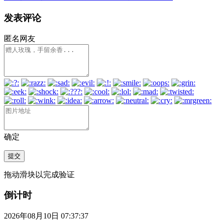
发表评论
匿名网友
确定
提交
拖动滑块以完成验证
倒计时
2026年08月10日 07:37:38