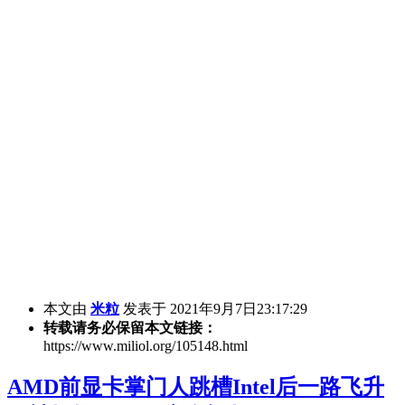
本文由
米粒
发表于 2021年9月7日23:17:29
转载请务必保留本文链接：
https://www.miliol.org/105148.html
AMD前显卡掌门人跳槽Intel后一路飞升