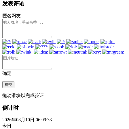
发表评论
匿名网友
确定
提交
拖动滑块以完成验证
倒计时
2026年08月10日 06:09:33
今日