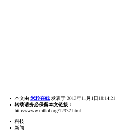
本文由
米粒在线
发表于 2013年11月1日18:14:21
转载请务必保留本文链接：
https://www.miliol.org/12937.html
科技
新闻