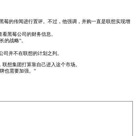
对并购黑莓的传闻进行置评。不过，他强调，并购一直是联想实现增
查看黑莓公司的财务信息。
长的战略”。
公司并不在联想的计划之列。
，联想集团打算靠自己进入这个市场。
牌也需要加强。”