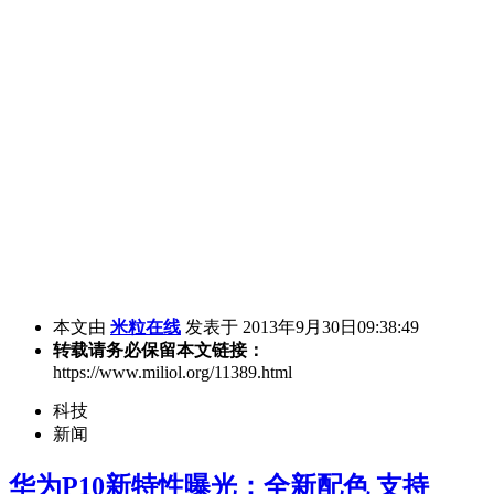
本文由
米粒在线
发表于 2013年9月30日09:38:49
转载请务必保留本文链接：
https://www.miliol.org/11389.html
科技
新闻
华为P10新特性曝光：全新配色 支持