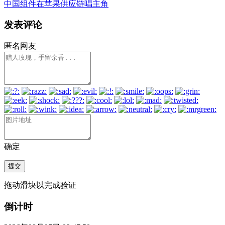
中国组件在苹果供应链唱主角
发表评论
匿名网友
确定
提交
拖动滑块以完成验证
倒计时