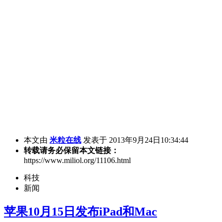
本文由
米粒在线
发表于 2013年9月24日10:34:44
转载请务必保留本文链接：
https://www.miliol.org/11106.html
科技
新闻
苹果10月15日发布iPad和Mac