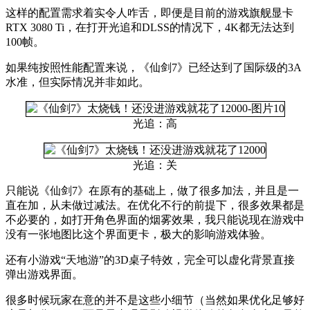
这样的配置需求着实令人咋舌，即便是目前的游戏旗舰显卡
RTX 3080 Ti，在打开光追和DLSS的情况下，4K都无法达到
100帧。
如果纯按照性能配置来说，《仙剑7》已经达到了国际级的3A
水准，但实际情况并非如此。
光追：高
光追：关
只能说《仙剑7》在原有的基础上，做了很多加法，并且是一
直在加，从未做过减法。在优化不行的前提下，很多效果都是
不必要的，如打开角色界面的烟雾效果，我只能说现在游戏中
没有一张地图比这个界面更卡，极大的影响游戏体验。
还有小游戏“天地游”的3D桌子特效，完全可以虚化背景直接
弹出游戏界面。
很多时候玩家在意的并不是这些小细节（当然如果优化足够好