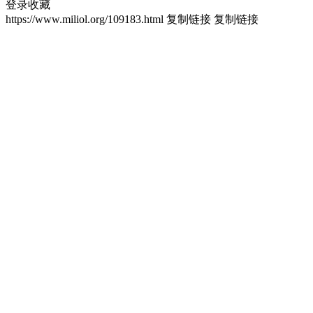
登录收藏
https://www.miliol.org/109183.html
复制链接
复制链接