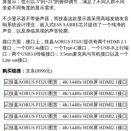
屏显示；也可以-5°到+21°的俯仰调节，满足了不同人群不同
坐姿不同角度的显示需求。
不少显示器不带扬声器，而技嘉这款显示器采用高端发烧友音
响系统设计理念，嵌入式ESS SABRE芯片提供了一个纯净的
声音，以及身临其境的声音轮廓。
接口方面，接口上，技嘉AORUS FI32U提供有两个HDMI 2.1
接口，一个DP1.4a接口，一个Type-C接口，一个USB-B上行端
口；两个USB3.0传输接口；3.5mm麦克风与耳机接口以及一个
Line out接口。
购买链接：
京东(8999元)