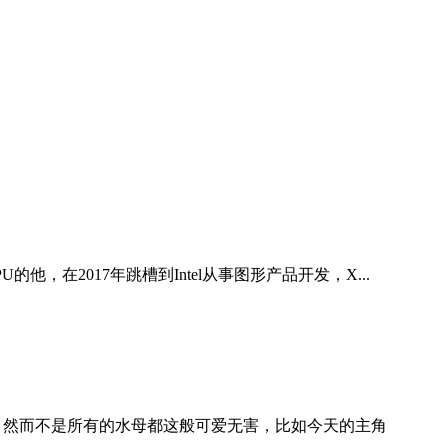
U的他，在2017年跳槽到Intel从事图形产品开发，X...
 然而不是所有的水母都这般可爱无害，比如今天的主角