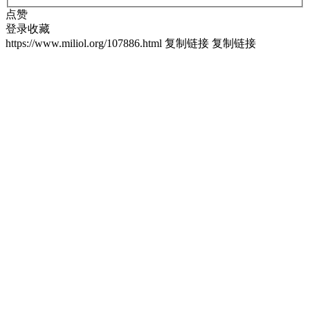
点赞
登录收藏
https://www.miliol.org/107886.html
复制链接
复制链接