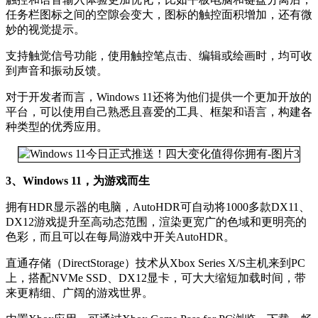
任务栏图标之间的空隙会变大，图标的触控面积增加，还有微
妙的视觉提示。
支持触觉信号功能，使用触控笔点击、编辑或绘画时，均可收
到声音和振动反馈。
对于开发者而言，Windows 11还将为他们提供一个更加开放的
平台，可以使用自己熟悉且喜爱的工具、框架和语言，构建各
种类型的优秀应用。
3、Windows 11，为游戏而生
拥有HDR显示器的电脑，AutoHDR可自动将1000多款DX11、
DX12游戏提升至高动态范围，渲染更宽广的色域和更明亮的
色彩，而且可以在每局游戏中开关AutoHDR。
直通存储（DirectStorage）技术从Xbox Series X/S主机来到PC
上，搭配NVMe SSD、DX12显卡，可大大缩短加载时间，带
来更精细、广阔的游戏世界。