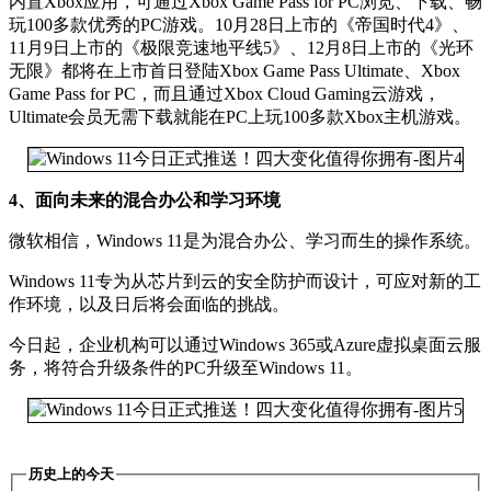
内置Xbox应用，可通过Xbox Game Pass for PC浏览、下载、畅
玩100多款优秀的PC游戏。10月28日上市的《帝国时代4》、
11月9日上市的《极限竞速地平线5》、12月8日上市的《光环
无限》都将在上市首日登陆Xbox Game Pass Ultimate、Xbox
Game Pass for PC，而且通过Xbox Cloud Gaming云游戏，
Ultimate会员无需下载就能在PC上玩100多款Xbox主机游戏。
4、面向未来的混合办公和学习环境
微软相信，Windows 11是为混合办公、学习而生的操作系统。
Windows 11专为从芯片到云的安全防护而设计，可应对新的工
作环境，以及日后将会面临的挑战。
今日起，企业机构可以通过Windows 365或Azure虚拟桌面云服
务，将符合升级条件的PC升级至Windows 11。
历史上的今天