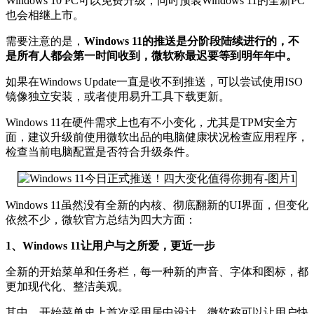
Windows 10 PC可以免费升级，同时预装Windows 11的全新PC
也会相继上市。
需要注意的是，
Windows 11的推送是分阶段陆续进行的，不
是所有人都会第一时间收到，微软称最迟要等到明年年中。
如果在Windows Update一直是收不到推送，可以尝试使用ISO
镜像独立安装，或者使用易升工具下载更新。
Windows 11在硬件需求上也有不小变化，尤其是TPM安全方
面，建议升级前使用微软出品的电脑健康状况检查应用程序，
检查当前电脑配置是否符合升级条件。
Windows 11虽然没有全新的内核、彻底翻新的UI界面，但变化
依然不少，微软官方总结为四大方面：
1、Windows 11让用户与之所爱，更近一步
全新的开始菜单和任务栏，每一种新的声音、字体和图标，都
更加现代化、整洁美观。
其中，开始菜单史上首次采用居中设计，微软称可以让用户快