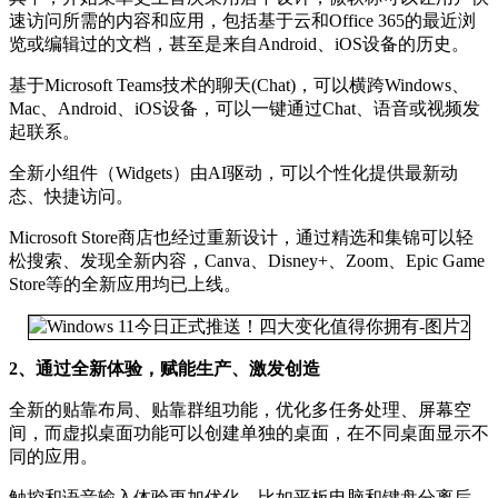
速访问所需的内容和应用，包括基于云和Office 365的最近浏
览或编辑过的文档，甚至是来自Android、iOS设备的历史。
基于Microsoft Teams技术的聊天(Chat)，可以横跨Windows、
Mac、Android、iOS设备，可以一键通过Chat、语音或视频发
起联系。
全新小组件（Widgets）由AI驱动，可以个性化提供最新动
态、快捷访问。
Microsoft Store商店也经过重新设计，通过精选和集锦可以轻
松搜索、发现全新内容，Canva、Disney+、Zoom、Epic Game
Store等的全新应用均已上线。
2、通过全新体验，赋能生产、激发创造
全新的贴靠布局、贴靠群组功能，优化多任务处理、屏幕空
间，而虚拟桌面功能可以创建单独的桌面，在不同桌面显示不
同的应用。
触控和语音输入体验更加优化，比如平板电脑和键盘分离后，