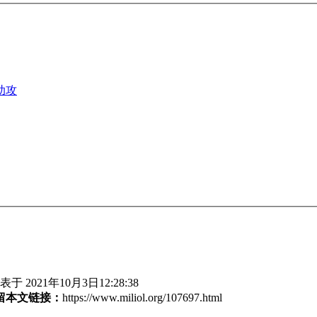
助攻
于 2021年10月3日12:28:38
留本文链接：
https://www.miliol.org/107697.html