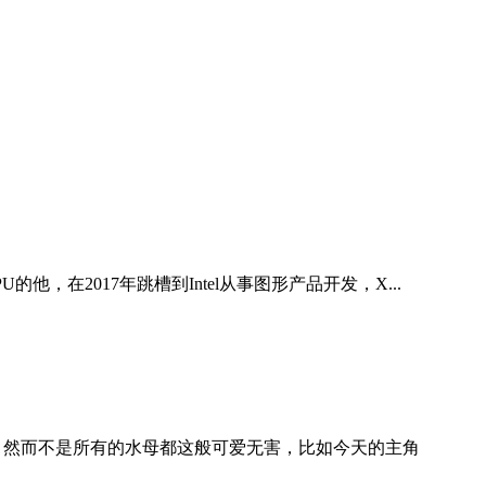
U的他，在2017年跳槽到Intel从事图形产品开发，X...
 然而不是所有的水母都这般可爱无害，比如今天的主角