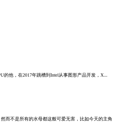
U的他，在2017年跳槽到Intel从事图形产品开发，X...
 然而不是所有的水母都这般可爱无害，比如今天的主角