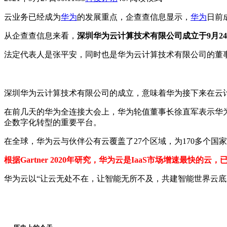
云业务已经成为
华为
的发展重点，企查查信息显示，
华为
日前
从企查查信息来看，
深圳华为云计算技术有限公司成立于9月
法定代表人是张平安，同时也是华为云计算技术有限公司的董事
深圳华为云计算技术有限公司的成立，意味着华为接下来在云
在前几天的华为全连接大会上，华为轮值董事长徐直军表示华为云
企数字化转型的重要平台。
在全球，华为云与伙伴公有云覆盖了27个区域，为170多个国
根据Gartner 2020年研究，华为云是IaaS市场增速最快
华为云以“让云无处不在，让智能无所不及，共建智能世界云底