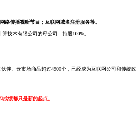
息网络传播视听节目；互联网域名注册服务等。
算技术有限公司的母公司，持股100%。
术伙伴、云市场商品超过4500个，已经成为互联网公司和传统政
进步和成绩都只是新的起点。