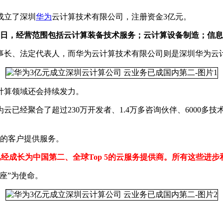
成立了深圳
华为
云计算技术有限公司，注册资金3亿元。
24日，经营范围包括云计算装备技术服务；云计算设备制造；信
长、法定代表人，而华为云计算技术有限公司则是深圳华为云计
计算领域还会持续发力。
已经聚合了超过230万开发者、1.4万多咨询伙伴、6000多技
家的客户提供服务。
的云，已经成长为中国第二、全球Top 5的云服务提供商。所有这些
座”为使命。