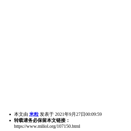
本文由
米粒
发表于 2021年9月27日00:09:59
转载请务必保留本文链接：
https://www.miliol.org/107150.html