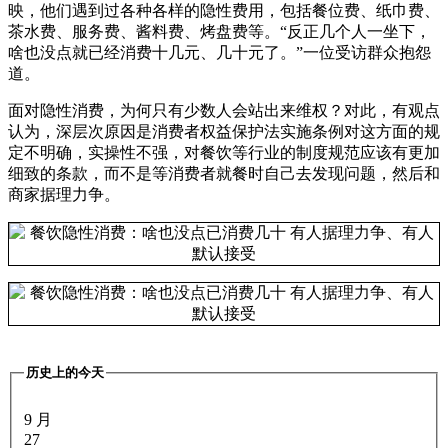
映，他们遇到过各种各样的隐性费用，包括餐位费、纸巾费、
茶水费、服务费、酱料费、烤盘费等。“反正几个人一坐下，
啥也没点就已经消费十几元、几十元了。”一位受访群众抱怨
道。
面对隐性消费，为何只有少数人会站出来维权？对此，有观点
认为，深层次原因是消费者权益保护法实施条例对这方面的规
定不明确，实操性不强，对餐饮等行业的制度规范应该有更加
细致的条款，而不是等消费者就餐时自己去发现问题，然后和
商家据理力争。
历史上的今天
9 月
27