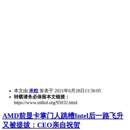
本文由
米粒
发表于 2021年6月28日11:36:05
转载请务必保留本文链接：
https://www.miliol.org/95032.html
AMD前显卡掌门人跳槽Intel后一路飞升
又被提拔：CEO亲自祝贺