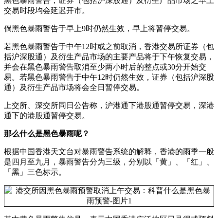
黑色暴雨警告，证券（包括沪深股通）及衍生产品市场之早上
交易时段均会延迟开市。
倘黑色暴雨警告于早上9时仍然生效，早上将暂停交易。
若黑色暴雨警告于中午12时或之前取消，香港交易所证券（包
括沪深股通）及衍生产品市场的主要产品将于下午恢复交易，
并会在黑色暴雨警告取消至少两小时后的整点或30分开始交
易。若黑色暴雨警告于中午12时仍然生效，证券（包括沪深股
通）及衍生产品市场将会全日暂停交易。
上交所、深交所同日公告称，沪港通下港股通暂停交易，深港
通下的港股通暂停交易。
那么什么是黑色暴雨呢？
根据中国香港天文台对暴雨警告系统的解释，香港的雨季一般
是四月至九月，暴雨警告分为三级，分别以「黄」、「红」、
「黑」三色标示。