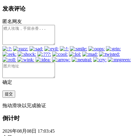
发表评论
匿名网友
确定
提交
拖动滑块以完成验证
倒计时
2026年08月08日 17:03:45