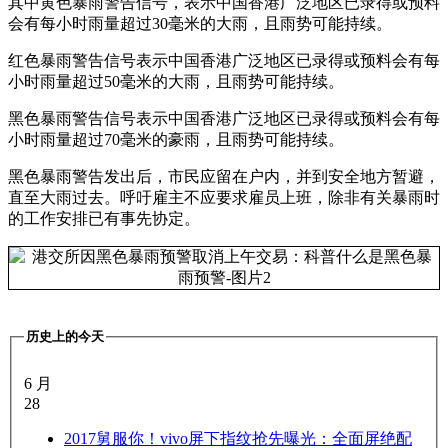
其中黄色暴雨警告信号，表示中国香港广泛地区已录得或预料
会有每小时雨量超过30毫米的大雨，且雨势可能持续。
红色暴雨警告信号表示中国香港广泛地区已录得或预料会有每
小时雨量超过50毫米的大雨，且雨势可能持续。
黑色暴雨警告信号表示中国香港广泛地区已录得或预料会有每
小时雨量超过70毫米的豪雨，且雨势可能持续。
黑色暴雨警告发出后，市民应留在户内，并到安全地方暂避，
直至大雨过去。呼吁雇主不应要求雇员上班，除非有关暴雨时
的工作安排已有事先协定。
历史上的今天
6 月
28
2017
舅服你！vivo屏下指纹抢先曝光：全面屏绝配