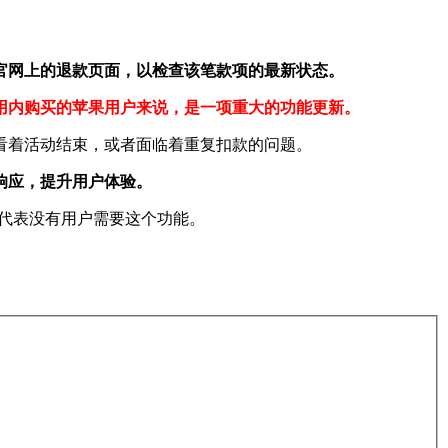
官网上的退款页面，以检查该笔款项的最新状态。
用内购买的苹果用户来说，是一项重大的功能更新。
看着活动结束，或者面临着重复扣款的问题。
响应，提升用户体验。
不代表没有用户需要这个功能。