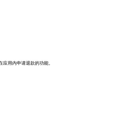
户在应用内申请退款的功能。