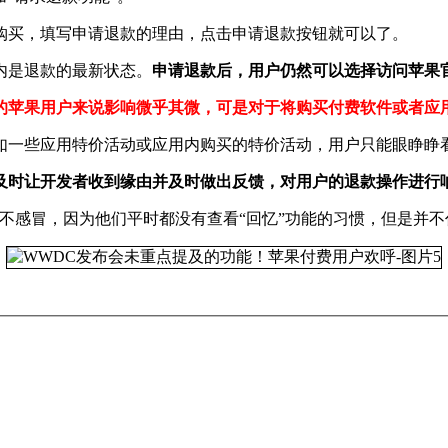
购买，填写申请退款的理由，点击申请退款按钮就可以了。
内是退款的最新状态。
申请退款后，用户仍然可以选择访问苹果
的苹果用户来说影响微乎其微，可是对于将购买付费软件或者应
如一些应用特价活动或应用内购买的特价活动，用户只能眼睁睁
及时让开发者收到缘由并及时做出反馈，对用户的退款操作进行
示并不感冒，因为他们平时都没有查看“回忆”功能的习惯，但是并