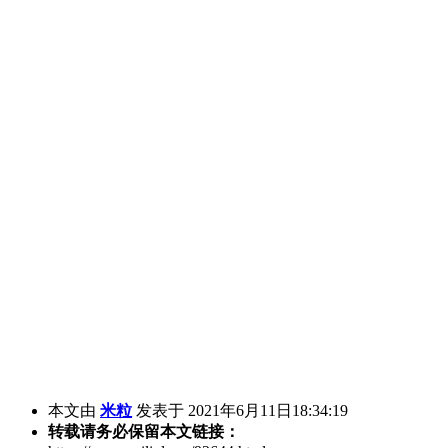
本文由
米粒
发表于 2021年6月11日18:34:19
转载请务必保留本文链接：