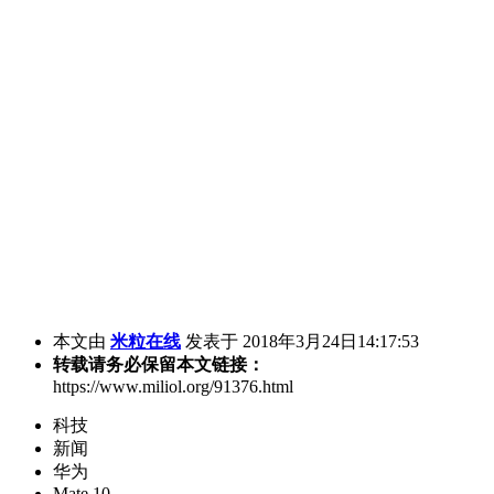
本文由
米粒在线
发表于 2018年3月24日14:17:53
转载请务必保留本文链接：
https://www.miliol.org/91376.html
科技
新闻
华为
Mate 10