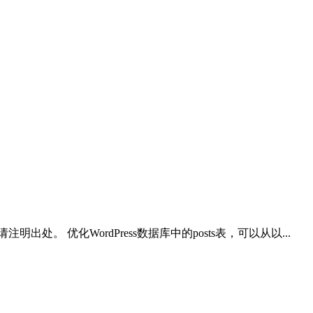
。 优化WordPress数据库中的posts表，可以从以...