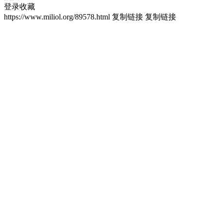
登录收藏
https://www.miliol.org/89578.html
复制链接
复制链接