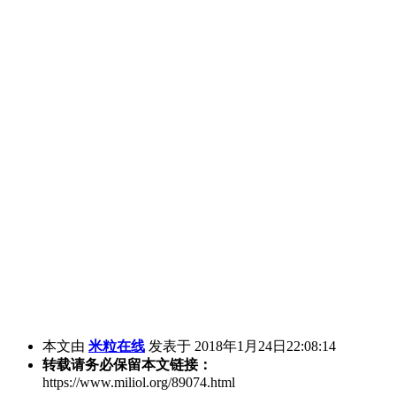
本文由
米粒在线
发表于 2018年1月24日22:08:14
转载请务必保留本文链接：
https://www.miliol.org/89074.html