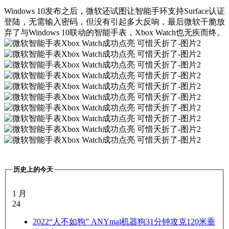
Windows 10发布之后，微软还试图让智能手环支持Surface认证
登陆，无需输入密码，但没有引起多大反响，最后微软干脆放
弃了与Windows 10联动的智能手表，Xbox Watch也无疾而终。
历史上的今天
1 月
24
2022
“人不如狗” ANYmal机器狗31分钟攻克120米垂