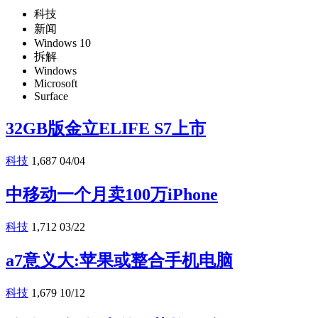
科技
新闻
Windows 10
拆解
Windows
Microsoft
Surface
32GB版金立ELIFE S7上市
科技
1,687
04/04
中移动一个月卖100万iPhone
科技
1,712
03/22
a7意义大:苹果或整合手机电脑
科技
1,679
10/12