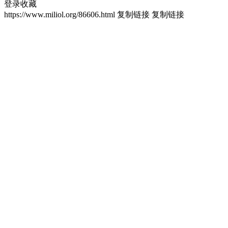
登录收藏
https://www.miliol.org/86606.html
复制链接
复制链接