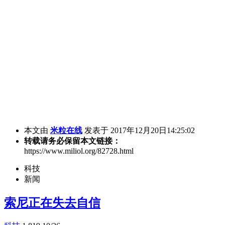
本文由
米粒在线
发表于 2017年12月20日14:25:02
转载请务必保留本文链接：
https://www.miliol.org/82728.html
科技
新闻
索尼正在失去自信