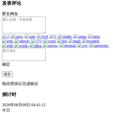
发表评论
匿名网友
确定
提交
拖动滑块以完成验证
倒计时
2026年08月09日 04:41:12
今日