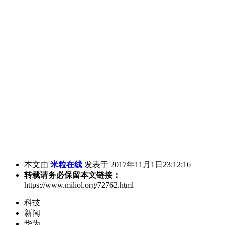
本文由
米粒在线
发表于 2017年11月1日23:12:16
转载请务必保留本文链接：
https://www.miliol.org/72762.html
科技
新闻
华为