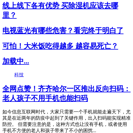
线上线下各有优势 买除湿机应该去哪
里？
电视蓝光有哪些危害？看完终于明白了
可怕！大米饭吃得越多 越容易死亡？
加载中...
科技
全网点赞！齐齐哈尔一区推出反向扫码：
老人孩子不用手机也能扫码
如今信息互联网时代，大家只需要一个手机就能走遍天下，尤
其是在近两年的防疫中起到了关键作用，出入扫码能实现精准
防控。 但需要注意的是，这种方式也让没有手机，或者使用
手机不方便的老人和孩子带来了不小的困扰...