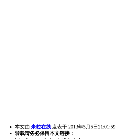
本文由
米粒在线
发表于 2013年5月5日21:01:59
转载请务必保留本文链接：