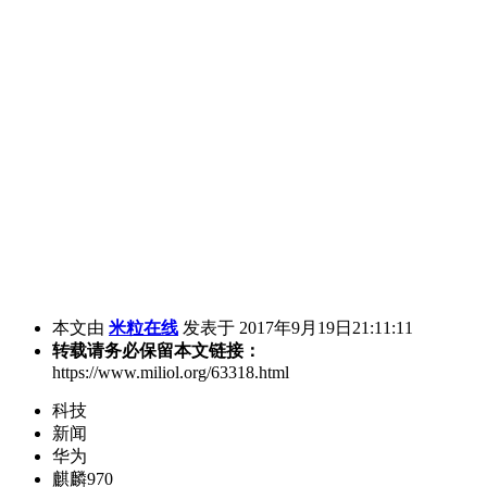
本文由
米粒在线
发表于 2017年9月19日21:11:11
转载请务必保留本文链接：
https://www.miliol.org/63318.html
科技
新闻
华为
麒麟970