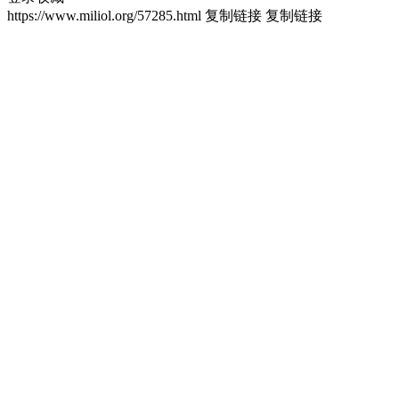
https://www.miliol.org/57285.html
复制链接
复制链接