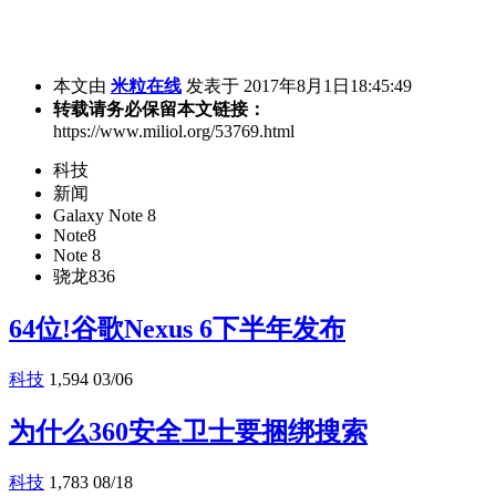
本文由
米粒在线
发表于 2017年8月1日18:45:49
转载请务必保留本文链接：
https://www.miliol.org/53769.html
科技
新闻
Galaxy Note 8
Note8
Note 8
骁龙836
64位!谷歌Nexus 6下半年发布
科技
1,594
03/06
为什么360安全卫士要捆绑搜索
科技
1,783
08/18