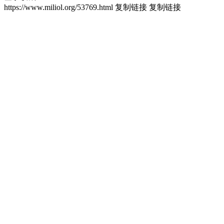
https://www.miliol.org/53769.html
复制链接
复制链接