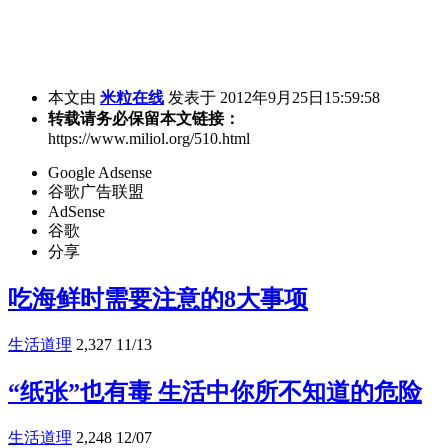
本文由
米粒在线
发表于 2012年9月25日15:59:58
转载请务必保留本文链接：
https://www.miliol.org/510.html
Google Adsense
谷歌广告联盟
AdSense
谷歌
分享
吃海鲜时需要注意的8大事项
生活道理
2,327
11/13
“纸张”也有毒 生活中你所不知道的危险
生活道理
2,248
12/07