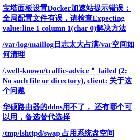
宝塔面板设置Docker加速站提示错误：
全局配置文件有误，请检查Expecting
value:line 1 column 1(char 0)解决方法
/var/log/maillog日志太大占满/var空间如
何清理
/.well-known/traffic-advice＂ failed (2:
No such file or directory), client: 关于这
个问题
华硕路由器的ddns用不了， 还有哪个可
以用，备选替代选择
/tmp/lshttpd/swap 占用系统盘空间