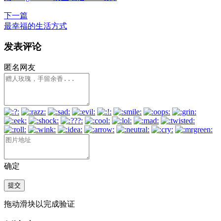
下一篇
最幸福的生活方式
发表评论
匿名网友
确定
提交
拖动滑块以完成验证