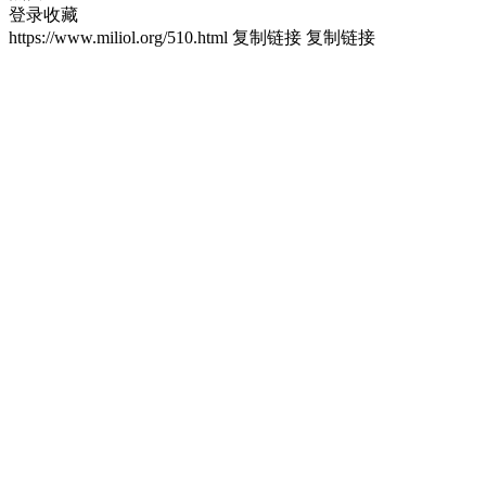
登录收藏
https://www.miliol.org/510.html
复制链接
复制链接