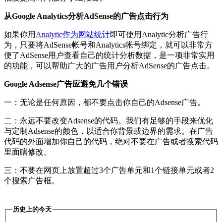
从Google Analytics分析AdSense的广告点击行为
如果你用
Analytic作为网站统计
即可使用Analytic分析广告行
为，只要将AdSense帐号和Analytics帐号绑定，就可以非常方
便了AdSense用户查看自己的统计分析数据，是一项非常实用
的功能，可以帮助广大的广告用户分析AdSense的广告点击。
Google Adsense广告应避免几个错误
一：无论是任何原因，都不要点击你自己的Adsense广告。
二：永远不要改变Adsense的代码。我们有足够的手段来优化
与定制Adsense的颜色，以适合你背景或边界的需求。在广告
代码的外面增加你自己的代码，绝对不要在广告或者搜索代码
里面瞎修改。
三：不要在网页上放置超过3个广告单元和1个链接单元或者2
个搜索广告框。
历史上的今天